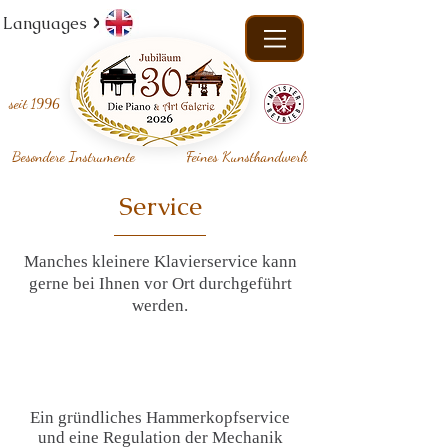
Languages
seit
1996
Besondere Instrumente
Feines Kunsthandwerk
Service
Manches kleinere Klavierservice kann
gerne bei Ihnen vor Ort durchgeführt
werden.
Ein gründliches Hammerkopfservice
und eine Regulation der Mechanik