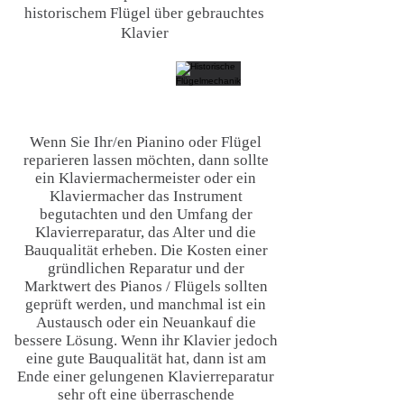
historischem Flügel über gebrauchtes
Klavier
Wenn Sie Ihr/en Pianino oder Flügel
reparieren lassen möchten, dann sollte
ein Klaviermachermeister oder ein
Klaviermacher das Instrument
begutachten und den Umfang der
Klavierreparatur, das Alter und die
Bauqualität erheben. Die Kosten einer
gründlichen Reparatur und der
Marktwert des Pianos / Flügels sollten
geprüft werden, und manchmal ist ein
Austausch oder ein Neuankauf die
bessere Lösung. Wenn ihr Klavier jedoch
eine gute Bauqualität hat, dann ist am
Ende einer gelungenen Klavierreparatur
sehr oft eine überraschende