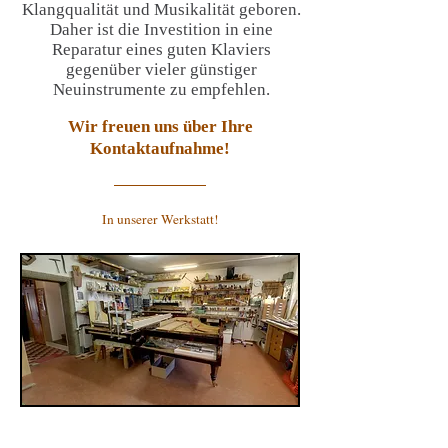
Klangqualität und Musikalität geboren.
Daher ist die Investition in eine
Reparatur eines guten Klaviers
gegenüber vieler günstiger
Neuinstrumente zu empfehlen.
Wir freuen uns über Ihre
Kontaktaufnahme!
In unserer Werkstatt!
Kontakt: