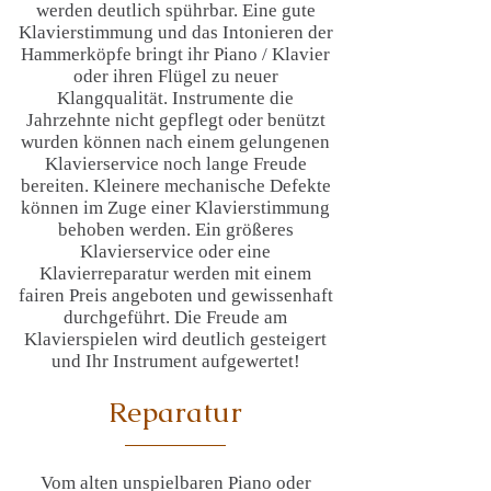
werden deutlich spührbar. Eine gute
Klavierstimmung und das Intonieren der
Hammerköpfe bringt ihr Piano / Klavier
oder ihren Flügel zu neuer
Klangqualität. Instrumente die
Jahrzehnte nicht gepflegt oder benützt
wurden können nach einem gelungenen
Klavierservice noch lange Freude
bereiten. Kleinere mechanische Defekte
können im Zuge einer Klavierstimmung
behoben werden. Ein größeres
Klavierservice oder eine
Klavierreparatur werden mit einem
fairen Preis angeboten und gewissenhaft
durchgeführt. Die Freude am
Klavierspielen wird deutlich gesteigert
und Ihr Instrument aufgewertet!
Reparatur
Vom alten unspielbaren Piano oder