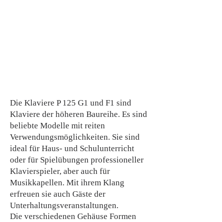
Die Klaviere P 125 G1 und F1 sind
Klaviere der höheren Baureihe. Es sind
beliebte Modelle mit reiten
Verwendungsmöglichkeiten. Sie sind
ideal für Haus- und Schulunterricht
oder für Spielübungen professioneller
Klavierspieler, aber auch für
Musikkapellen. Mit ihrem Klang
erfreuen sie auch Gäste der
Unterhaltungsveranstaltungen.
Die verschiedenen Gehäuse Formen