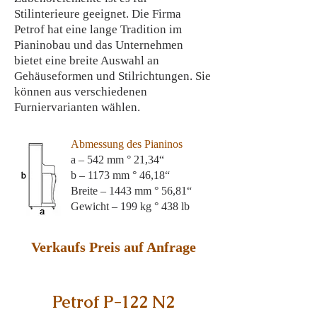
Stilinterieure geeignet. Die Firma
Petrof hat eine lange Tradition im
Pianinobau und das Unternehmen
bietet eine breite Auswahl an
Gehäuseformen und Stilrichtungen. Sie
können aus verschiedenen
Furniervarianten wählen.
Abmessung des Pianinos
a – 542 mm ° 21,34“
b – 1173 mm ° 46,18“
Breite – 1443 mm ° 56,81“
Gewicht – 199 kg ° 438 lb
Verkaufs Preis auf Anfrage
Petrof P-122 N2