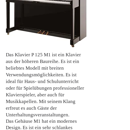
Das Klavier P 125 M1 ist ein Klavier
aus der höheren Baureihe. Es ist ein
beliebtes Modell mit breiten
Verwendungsmöglichkeiten. Es ist
ideal für Haus- und Schulunterricht
oder für Spielübungen professioneller
Klavierspieler, aber auch für
Musikkapellen. Mit seinem Klang
erfreut es auch Gäste der
Unterhaltungsveranstaltungen.
Das Gehäuse M1 hat ein modernes
Design. Es ist ein sehr schlankes