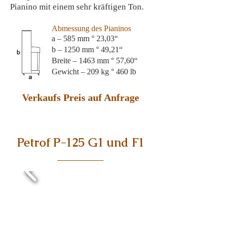
Pianino mit einem sehr kräftigen Ton.
Abmessung des Pianinos
a – 585 mm ° 23,03“
b – 1250 mm ° 49,21“
Breite – 1463 mm ° 57,60“
Gewicht – 209 kg ° 460 lb
Verkaufs Preis auf Anfrage
Petrof P-125 G1 und F1