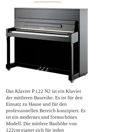
Das Klavier P 122 N2 ist ein Klavier
der mittleren Baureihe. Es ist für den
Einsatz zu Hause und für den
professionellen Bereich konzipiert. Es
ist ein modernes und formschönes
Modell. Die mittlere Bauhöhe von
122cm eignet sich für jeden