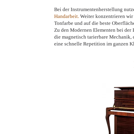
Bei der Instrumentenherstellung nutz
Handarbeit.
Weiter konzentrieren wir 
Tonfarbe und auf die beste Oberfläc
Zu den Modernen Elementen bei der 
die magnetisch tarierbare Mechanik, 
eine schnelle Repetition im ganzen K