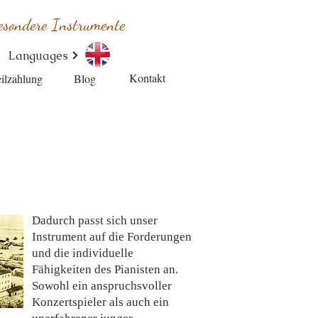
esondere Instrumente
Languages
Kontakt
ilzahlung
Blog
Dadurch passt sich unser
Instrument auf die Forderungen
und die individuelle
Fähigkeiten des Pianisten an.
Sowohl ein anspruchsvoller
Konzertspieler als auch ein