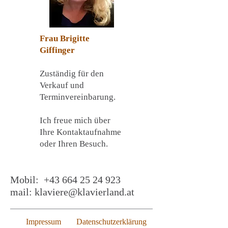
Frau Brigitte
Giffinger
Zuständig für den
Verkauf und
Terminvereinbarung.
Ich freue mich über
Ihre Kontaktaufnahme
oder Ihren Besuch.
Mobil:
+43 664 25 24 923
mail:
klaviere@klavierland.at
Impressum
Datenschutzerklärung