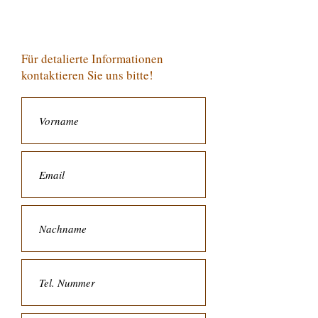
Für detalierte Informationen
kontaktieren Sie uns bitte!