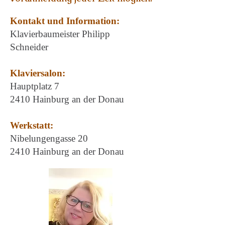
Kontakt und Information:
Klavierbaumeister Philipp
Schneider
Klaviersalon:
Hauptplatz 7
2410 Hainburg an der Donau
Werkstatt:
Nibelungengasse 20
2410 Hainburg an der Donau