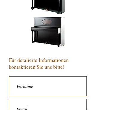
Für detalierte Informationen
kontaktieren Sie uns bitte!