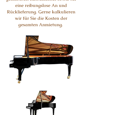
eine reibungslose An und
Rücklieferung. Gerne kalkulieren
wir für Sie die Kosten der
gesamten Anmietung.