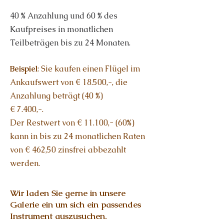
40 % Anzahlung und 60 % des
Kaufpreises in monatlichen
Teilbeträgen bis zu 24 Monaten.
Beispiel
: Sie kaufen einen Flügel im
Ankaufswert von € 18.500,-, die
Anzahlung beträgt (40 %)
€ 7.400,-.
Der Restwert von € 11.100,- (60%)
kann in bis zu 24 monatlichen Raten
von € 462,50 zinsfrei abbezahlt
werden.
Wir laden Sie gerne in unsere
Galerie ein um sich ein passendes
Instrument auszusuchen.