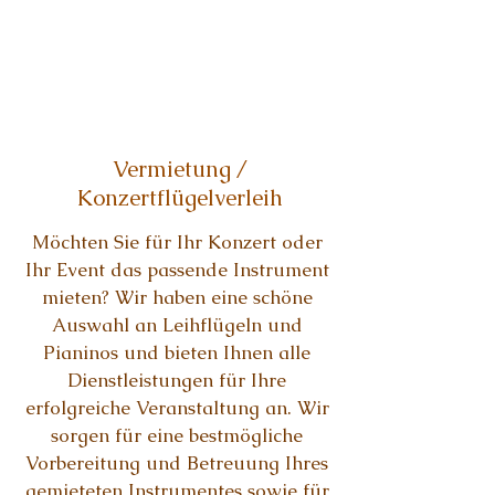
Vermietung /
Konzertflügelverleih
Möchten Sie für Ihr Konzert oder
Ihr Event das passende Instrument
mieten? Wir haben eine schöne
Auswahl an Leihflügeln und
Pianinos und bieten Ihnen alle
Dienstleistungen für Ihre
erfolgreiche Veranstaltung an. Wir
sorgen für eine bestmögliche
Vorbereitung und Betreuung Ihres
gemieteten Instrumentes sowie für