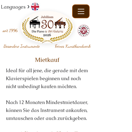
Languages
seit
1996
Besondere Instrumente
Feines Kunsthandwerk
Mietkauf
Ideal für all jene, die gerade mit dem
Klavierspielen beginnen und noch
nicht unbedingt kaufen möchten.
Nach 12 Monaten Mindestmietdauer,
können Sie das Instrument ankaufen,
umtauschen oder auch zurückgeben.