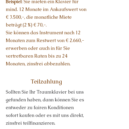
Beispiel
: Sie mieten ein Klavier für
mind. 12 Monate im Ankaufswert von
€ 3.500,-, die monatliche Miete
beträgt (2 %) € 70,-.
Sie können das Instrument nach 12
Monaten zum Restwert von € 2.660,-
erwerben oder auch in für Sie
vertretbaren Raten bis zu 24
Monaten, zinsfrei abbezahlen.
Teilzahlung
Sollten Sie Ihr Traumklavier bei uns
gefunden haben, dann können Sie es
entweder zu fairen Konditionen
sofort kaufen oder es mit uns direkt,
zinsfrei teilfinanzieren
.