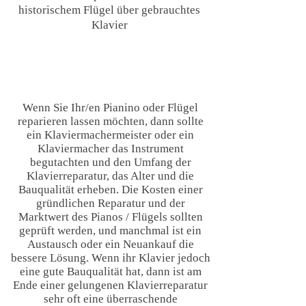
historischem Flügel über gebrauchtes
Klavier
Wenn Sie Ihr/en Pianino oder Flügel
reparieren lassen möchten, dann sollte
ein Klaviermachermeister oder ein
Klaviermacher das Instrument
begutachten und den Umfang der
Klavierreparatur, das Alter und die
Bauqualität erheben. Die Kosten einer
gründlichen Reparatur und der
Marktwert des Pianos / Flügels sollten
geprüft werden, und manchmal ist ein
Austausch oder ein Neuankauf die
bessere Lösung. Wenn ihr Klavier jedoch
eine gute Bauqualität hat, dann ist am
Ende einer gelungenen Klavierreparatur
sehr oft eine überraschende