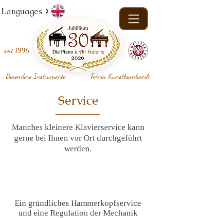
Languages
seit
1996
Besondere Instrumente
Feines Kunsthandwerk
Service
Manches kleinere Klavierservice kann
gerne bei Ihnen vor Ort durchgeführt
werden.
Ein gründliches Hammerkopfservice
und eine Regulation der Mechanik