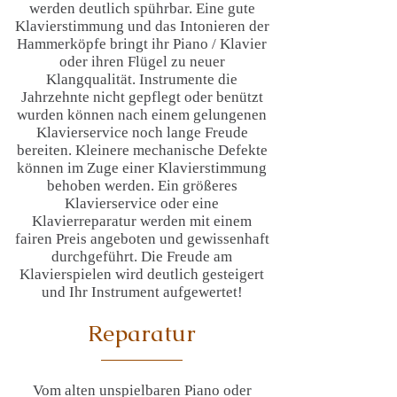
werden deutlich spührbar. Eine gute
Klavierstimmung und das Intonieren der
Hammerköpfe bringt ihr Piano / Klavier
oder ihren Flügel zu neuer
Klangqualität. Instrumente die
Jahrzehnte nicht gepflegt oder benützt
wurden können nach einem gelungenen
Klavierservice noch lange Freude
bereiten. Kleinere mechanische Defekte
können im Zuge einer Klavierstimmung
behoben werden. Ein größeres
Klavierservice oder eine
Klavierreparatur werden mit einem
fairen Preis angeboten und gewissenhaft
durchgeführt. Die Freude am
Klavierspielen wird deutlich gesteigert
und Ihr Instrument aufgewertet!
Reparatur
Vom alten unspielbaren Piano oder