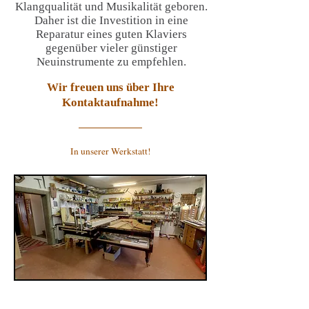
Klangqualität und Musikalität geboren.
Daher ist die Investition in eine
Reparatur eines guten Klaviers
gegenüber vieler günstiger
Neuinstrumente zu empfehlen.
Wir freuen uns über Ihre
Kontaktaufnahme!
In unserer Werkstatt!
Kontakt: