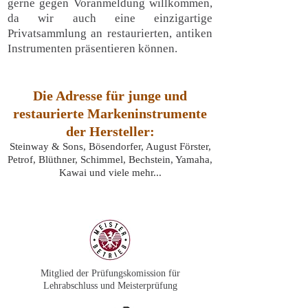
gerne gegen Voranmeldung willkommen,
da wir auch eine einzigartige
Privatsammlung an restaurierten, antiken
Instrumenten präsentieren können.
Die Adresse für junge und
restaurierte Markeninstrumente
der Hersteller:
Steinway & Sons, Bösendorfer, August Förster,
Petrof, Blüthner, Schimmel, Bechstein, Yamaha,
Kawai und viele mehr...
Mitglied der Prüfungskomission für
Lehrabschluss und Meisterprüfung