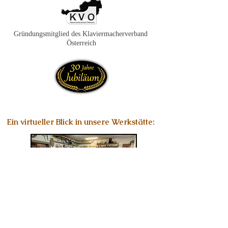
Gründungsmitglied des Klaviermacherverband
Österreich
Ein virtueller Blick in unsere Werkstätte:
Kontakt:
Piano & Art Galerie