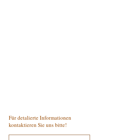
Für detalierte Informationen
kontaktieren Sie uns bitte!