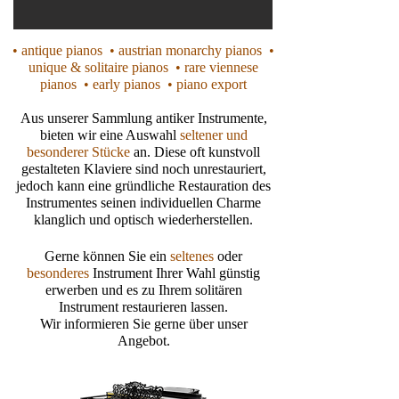
• antique pianos • austrian monarchy pianos •
unique & solitaire pianos • rare viennese
pianos • early pianos • piano export
Aus unserer Sammlung antiker Instrumente,
bieten wir eine Auswahl
seltener und
besonderer Stücke
an. Diese oft kunstvoll
gestalteten Klaviere sind noch unrestauriert,
jedoch kann eine gründliche Restauration des
Instrumentes seinen individuellen Charme
klanglich und optisch wiederherstellen.
Gerne können Sie ein
seltenes
oder
besonderes
Instrument Ihrer Wahl günstig
erwerben und es zu Ihrem
solitären
Instrument restaurieren lassen.
Wir informieren Sie gerne über unser
Angebot.