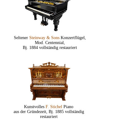
Seltener
Steinway & Sons
Konzertflügel,
Mod. Centennial,
Bj. 1884 vollständig restauriert
Kunstvolles
F. Stichel
Piano
aus der Gründezeit, Bj. 1885 vollständig
restauriert