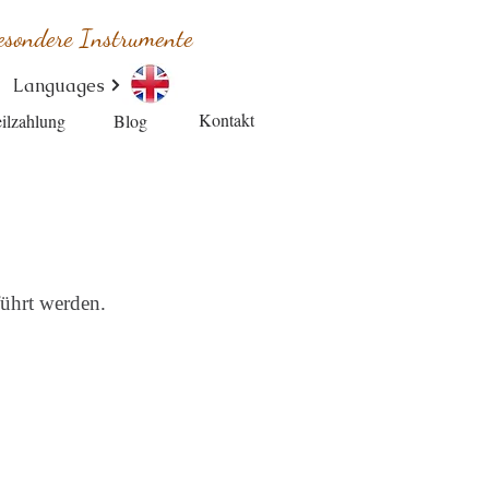
esondere Instrumente
Languages
Kontakt
ilzahlung
Blog
führt werden.