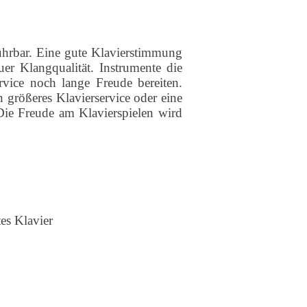
ührbar. Eine gute Klavierstimmung
er Klangqualität. Instrumente die
vice noch lange Freude bereiten.
größeres Klavierservice oder eine
Die Freude am Klavierspielen wird
es Klavier