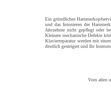
Ein gründliches Hammerkopfservic
und das Intonieren der Hammerköp
Jahrzehnte nicht gepflegt oder 
Kleinere mechanische Defekte kön
Klavierreparatur werden mit eine
deutlich gesteigert und Ihr Instrum
Vom alten u