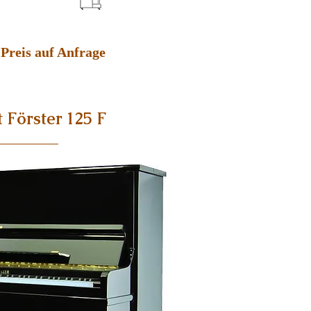
Preis auf Anfrage
 Förster 125 F