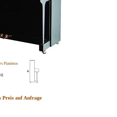
s Pianinos
kg
 Preis auf Anfrage