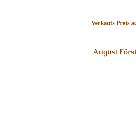
Verkaufs Preis a
August Först