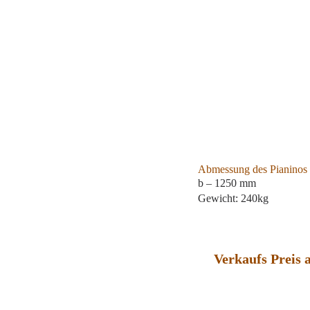
Abmessung des Pianinos
b – 1250 mm
Gewicht: 240kg
Verkaufs Preis 