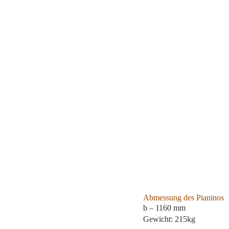
Abmessung des Pianinos
b – 1160 mm
Gewicht: 215kg