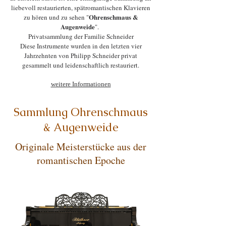
liebevoll restaurierten, spätromantischen Klavieren
Ohrenschmaus &
zu hören und zu sehen "
Augenweide
".
Privatsammlung der Familie Schneider
Diese Instrumente wurden in den letzten vier
Jahrzehnten von Philipp Schneider privat
gesammelt und leidenschaftlich restauriert.
weitere Informationen​
Sammlung Ohrenschmaus
& Augenweide
Originale Meisterstücke aus der
romantischen Epoche