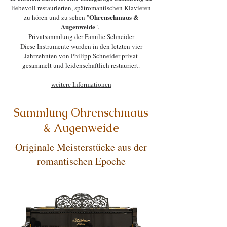
liebevoll restaurierten, spätromantischen Klavieren
Ohrenschmaus &
zu hören und zu sehen "
Augenweide
".
Privatsammlung der Familie Schneider
Diese Instrumente wurden in den letzten vier
Jahrzehnten von Philipp Schneider privat
gesammelt und leidenschaftlich restauriert.
weitere Informationen​
Sammlung Ohrenschmaus
& Augenweide
Originale Meisterstücke aus der
romantischen Epoche