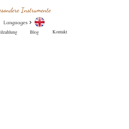
esondere Instrumente
Languages
Kontakt
ilzahlung
Blog