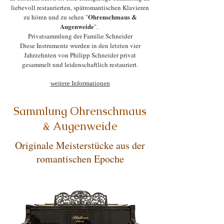
liebevoll restaurierten, spätromantischen Klavieren
Ohrenschmaus &
zu hören und zu sehen "
Augenweide
".
Privatsammlung der Familie Schneider
Diese Instrumente wurden in den letzten vier
Jahrzehnten von Philipp Schneider privat
gesammelt und leidenschaftlich restauriert.
weitere Informationen​
Sammlung Ohrenschmaus
& Augenweide
Originale Meisterstücke aus der
romantischen Epoche