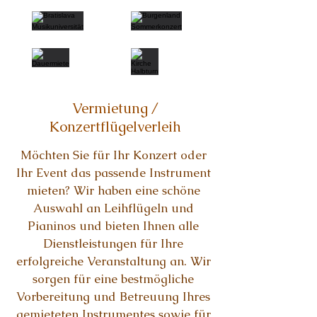
Vermietung /
Konzertflügelverleih
Möchten Sie für Ihr Konzert oder
Ihr Event das passende Instrument
mieten? Wir haben eine schöne
Auswahl an Leihflügeln und
Pianinos und bieten Ihnen alle
Dienstleistungen für Ihre
erfolgreiche Veranstaltung an. Wir
sorgen für eine bestmögliche
Vorbereitung und Betreuung Ihres
gemieteten Instrumentes sowie für