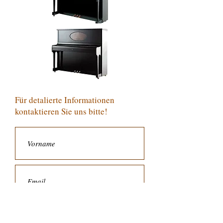
Für detalierte Informationen
kontaktieren Sie uns bitte!