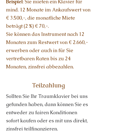
Beispiel
: Sie mieten ein Klavier für
mind. 12 Monate im Ankaufswert von
€ 3.500,-, die monatliche Miete
beträgt (2 %) € 70,-.
Sie können das Instrument nach 12
Monaten zum Restwert von € 2.660,-
erwerben oder auch in für Sie
vertretbaren Raten bis zu 24
Monaten, zinsfrei abbezahlen.
Teilzahlung
Sollten Sie Ihr Traumklavier bei uns
gefunden haben, dann können Sie es
entweder zu fairen Konditionen
sofort kaufen oder es mit uns direkt,
zinsfrei teilfinanzieren
.