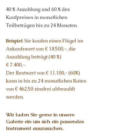
40 % Anzahlung und 60 % des
Kaufpreises in monatlichen
Teilbeträgen bis zu 24 Monaten.
Beispiel
: Sie kaufen einen Flügel im
Ankaufswert von € 18.500,-, die
Anzahlung beträgt (40 %)
€ 7.400,-.
Der Restwert von € 11.100,- (60%)
kann in bis zu 24 monatlichen Raten
von € 462,50 zinsfrei abbezahlt
werden.
Wir laden Sie gerne in unsere
Galerie ein um sich ein passendes
Instrument auszusuchen.