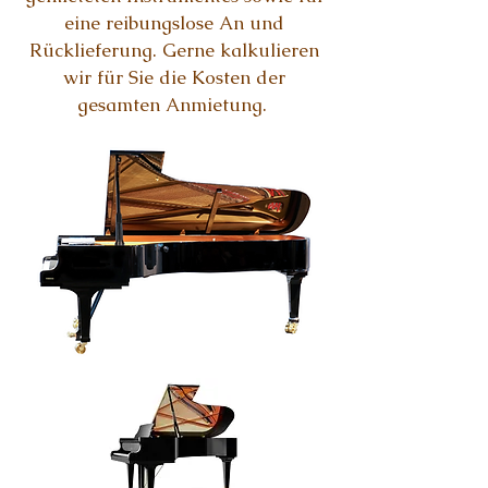
eine reibungslose An und
Rücklieferung. Gerne kalkulieren
wir für Sie die Kosten der
gesamten Anmietung.