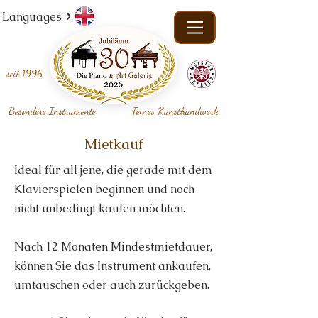
Languages
seit
1996
Besondere Instrumente
Feines Kunsthandwerk
Mietkauf
Ideal für all jene, die gerade mit dem
Klavierspielen beginnen und noch
nicht unbedingt kaufen möchten.
Nach 12 Monaten Mindestmietdauer,
können Sie das Instrument ankaufen,
umtauschen oder auch zurückgeben.