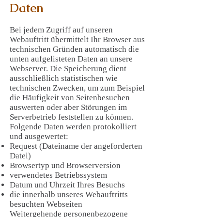
Daten
Bei jedem Zugriff auf unseren
Webauftritt übermittelt Ihr Browser aus
technischen Gründen automatisch die
unten aufgelisteten Daten an unsere
Webserver. Die Speicherung dient
ausschließlich statistischen wie
technischen Zwecken, um zum Beispiel
die Häufigkeit von Seitenbesuchen
auswerten oder aber Störungen im
Serverbetrieb feststellen zu können.
Folgende Daten werden protokolliert
und ausgewertet:
Request (Dateiname der angeforderten
Datei)
Browsertyp und Browserversion
verwendetes Betriebssystem
Datum und Uhrzeit Ihres Besuchs
die innerhalb unseres Webauftritts
besuchten Webseiten
Weitergehende personenbezogene