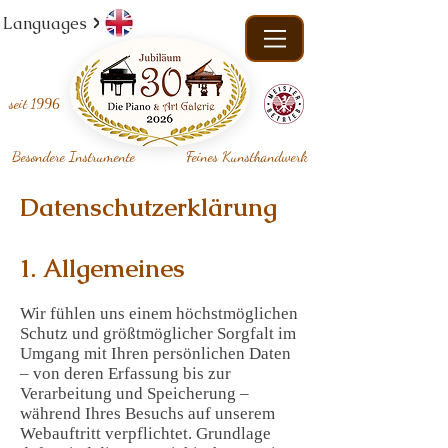
Languages
seit
1996
Besondere Instrumente
Feines Kunsthandwerk
Datenschutzerklärung
1. Allgemeines
Wir fühlen uns einem höchstmöglichen
Schutz und größtmöglicher Sorgfalt im
Umgang mit Ihren persönlichen Daten
– von deren Erfassung bis zur
Verarbeitung und Speicherung –
während Ihres Besuchs auf unserem
Webauftritt verpflichtet. Grundlage