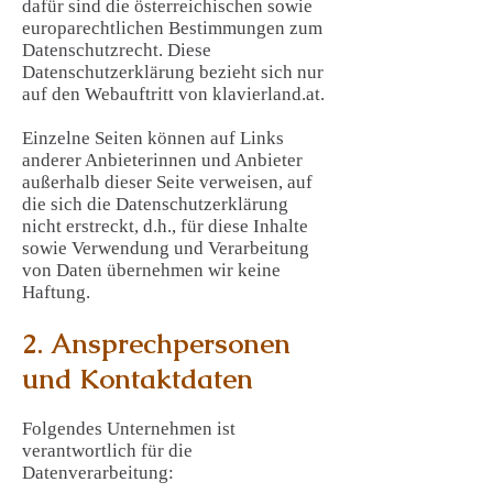
dafür sind die österreichischen sowie
europarechtlichen Bestimmungen zum
Datenschutzrecht. Diese
Datenschutzerklärung bezieht sich nur
auf den Webauftritt von klavierland.at.
Einzelne Seiten können auf Links
anderer Anbieterinnen und Anbieter
außerhalb dieser Seite verweisen, auf
die sich die Datenschutzerklärung
nicht erstreckt, d.h., für diese Inhalte
sowie Verwendung und Verarbeitung
von Daten übernehmen wir keine
Haftung.
2. Ansprechpersonen
und Kontaktdaten
Folgendes Unternehmen ist
verantwortlich für die
Datenverarbeitung: