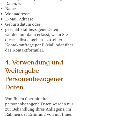
Daten, wie
Name
Wohnadresse
E-Mail Adresse
Geburtsdatum oder
geschäftsfallbezogene Daten
werden nur dann erfasst, wenn Sie
diese selbst angeben - zb. einer
Kontaktanfrage per E-Mail oder über
das Kontaktformular.
4. Verwendung und
Weitergabe
Personenbezogener
Daten
Von Ihnen übermittelte
personenbezogene Daten werden nur
zur Behandlung Ihres Anliegens, im
Rahmen der Erfüllung von mit Ihnen