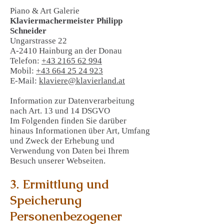
Piano & Art Galerie
Klaviermachermeister Philipp
Schneider
Ungarstrasse 22
A-2410 Hainburg an der Donau
Telefon:
+43 2165 62 994
Mobil:
+43 664 25 24 923
E-Mail:
klaviere@klavierland.at
Information zur Datenverarbeitung
nach Art. 13 und 14 DSGVO
Im Folgenden finden Sie darüber
hinaus Informationen über Art, Umfang
und Zweck der Erhebung und
Verwendung von Daten bei Ihrem
Besuch unserer Webseiten.
3. Ermittlung und
Speicherung
Personenbezogener