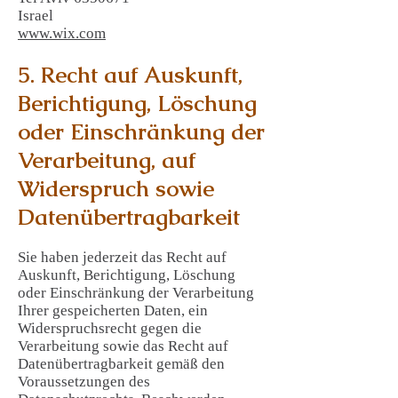
Israel
www.wix.com
5. Recht auf Auskunft,
Berichtigung, Löschung
oder Einschränkung der
Verarbeitung, auf
Widerspruch sowie
Datenübertragbarkeit
Sie haben jederzeit das Recht auf
Auskunft, Berichtigung, Löschung
oder Einschränkung der Verarbeitung
Ihrer gespeicherten Daten, ein
Widerspruchsrecht gegen die
Verarbeitung sowie das Recht auf
Datenübertragbarkeit gemäß den
Voraussetzungen des