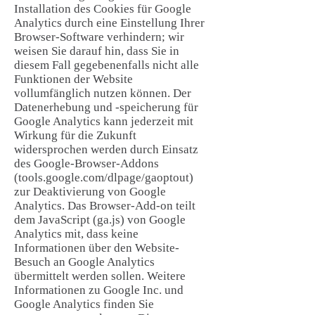
Installation des Cookies für Google
Analytics durch eine Einstellung Ihrer
Browser-Software verhindern; wir
weisen Sie darauf hin, dass Sie in
diesem Fall gegebenenfalls nicht alle
Funktionen der Website
vollumfänglich nutzen können. Der
Datenerhebung und -speicherung für
Google Analytics kann jederzeit mit
Wirkung für die Zukunft
widersprochen werden durch Einsatz
des Google-Browser-Addons
(tools.google.com/dlpage/gaoptout)
zur Deaktivierung von Google
Analytics. Das Browser-Add-on teilt
dem JavaScript (ga.js) von Google
Analytics mit, dass keine
Informationen über den Website-
Besuch an Google Analytics
übermittelt werden sollen. Weitere
Informationen zu Google Inc. und
Google Analytics finden Sie