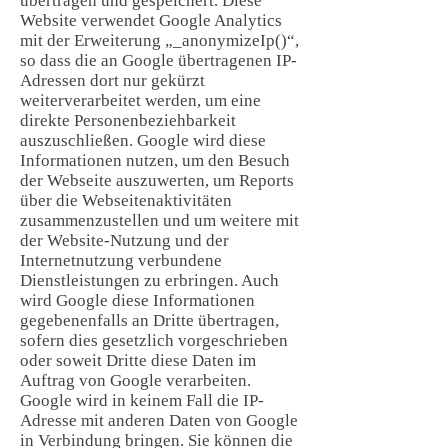
übertragen und gespeichert. Diese
Website verwendet Google Analytics
mit der Erweiterung „_anonymizeIp()“,
so dass die an Google übertragenen IP-
Adressen dort nur gekürzt
weiterverarbeitet werden, um eine
direkte Personenbeziehbarkeit
auszuschließen. Google wird diese
Informationen nutzen, um den Besuch
der Webseite auszuwerten, um Reports
über die Webseitenaktivitäten
zusammenzustellen und um weitere mit
der Website-Nutzung und der
Internetnutzung verbundene
Dienstleistungen zu erbringen. Auch
wird Google diese Informationen
gegebenenfalls an Dritte übertragen,
sofern dies gesetzlich vorgeschrieben
oder soweit Dritte diese Daten im
Auftrag von Google verarbeiten.
Google wird in keinem Fall die IP-
Adresse mit anderen Daten von Google
in Verbindung bringen. Sie können die