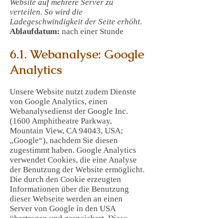
Website auf mehrere Server zu
verteilen. So wird die
Ladegeschwindigkeit der Seite erhöht.
Ablaufdatum:
nach einer Stunde
6.1. Webanalyse: Google
Analytics
Unsere Website nutzt zudem Dienste
von Google Analytics, einen
Webanalysedienst der Google Inc.
(1600 Amphitheatre Parkway,
Mountain View, CA 94043, USA;
„Google“), nachdem Sie diesen
zugestimmt haben. Google Analytics
verwendet Cookies, die eine Analyse
der Benutzung der Website ermöglicht.
Die durch den Cookie erzeugten
Informationen über die Benutzung
dieser Webseite werden an einen
Server von Google in den USA