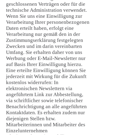
geschlossenen Verträgen oder für die
technische Administration verwendet.
Wenn Sie uns eine Einwilligung zur
Verarbeitung Ihrer personenbezogenen
Daten erteilt haben, erfolgt eine
Verarbeitung nur gemäß den in der
Zustimmungserklärung festgelegten
Zwecken und im darin vereinbarten
Umfang. Sie erhalten daher von uns
Werbung oder E-Mail-Newsletter nur
auf Basis Ihrer Einwilligung hierzu.
Eine erteilte Einwilligung können Sie
jederzeit mit Wirkung für die Zukunft
kostenlos widerrufen: In
elektronischen Newslettern via
angeführtem Link zur Abbestellung,
via schriftlicher sowie telefonischer
Benachrichtigung an alle angeführten
Kontaktdaten. Es erhalten zudem nur
diejenigen Stellen bzw.
Mitarbeiterinnen und Mitarbeiter des
Einzelunternehmen