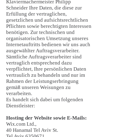
Klaviermachermeister Philipp
Schneider Ihre Daten, die diese zur
Erfüllung der vertraglichen,
gesetzlichen und aufsichtsrechtlichen
Pflichten sowie berechtigten Interessen
benötigen. Zur technischen und
organisatorischen Umsetzung unseres
Internetauftritts bedienen wir uns auch
ausgewählter Auftragsverarbeiter.
Sämtliche Auftragsverarbeiter sind
vertraglich entsprechend dazu
verpflichtet, Ihre persönlichen Daten
vertraulich zu behandeln und nur im
Rahmen der Leistungserbringung
gemäß unseren Weisungen zu
verarbeiten.
Es handelt sich dabei um folgenden
Dienstleister:
Hosting der Website sowie E-Mails:
Wix.com Ltd.,
40 Hanamal Tel Aviv St.
Tel Aviv 6350671