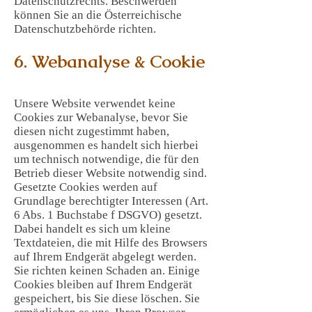
Datenschutzrechts. Beschwerden
können Sie an die Österreichische
Datenschutzbehörde richten.
6. Webanalyse & Cookie
Unsere Website verwendet keine
Cookies zur Webanalyse, bevor Sie
diesen nicht zugestimmt haben,
ausgenommen es handelt sich hierbei
um technisch notwendige, die für den
Betrieb dieser Website notwendig sind.
Gesetzte Cookies werden auf
Grundlage berechtigter Interessen (Art.
6 Abs. 1 Buchstabe f DSGVO) gesetzt.
Dabei handelt es sich um kleine
Textdateien, die mit Hilfe des Browsers
auf Ihrem Endgerät abgelegt werden.
Sie richten keinen Schaden an. Einige
Cookies bleiben auf Ihrem Endgerät
gespeichert, bis Sie diese löschen. Sie