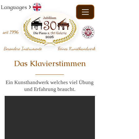
Languages
seit
1996
Besondere Instrumente
Feines Kunsthandwerk
Das Klavierstimmen
Ein Kunsthandwerk welches viel Übung
und Erfahrung braucht.