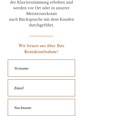
der Klavierstimmung erhoben und
werden vor Ort oder in unserer
Meisterwerkstatt
nach Rücksprache mit dem Kunden
durchgeführt.
Wir freuen uns über Ihre
Kontaktaufnahme!