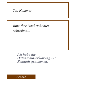
Ich habe die
Datenschutzerklärung zur
Kenntnis genommen.
Senden
Kontakt:
Piano & Art Galerie