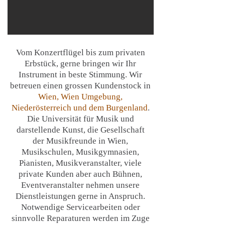
Vom Konzertflügel bis zum privaten
Erbstück, gerne bringen wir Ihr
Instrument in beste Stimmung. Wir
betreuen einen grossen Kundenstock in
Wien, Wien Umgebung,
Niederösterreich und dem Burgenland
.
Die Universität für Musik und
darstellende Kunst, die Gesellschaft
der Musikfreunde in Wien,
Musikschulen, Musikgymnasien,
Pianisten, Musikveranstalter, viele
private Kunden aber auch Bühnen,
Eventveranstalter nehmen unsere
Dienstleistungen gerne in Anspruch.
Notwendige Servicearbeiten oder
sinnvolle Reparaturen werden im Zuge