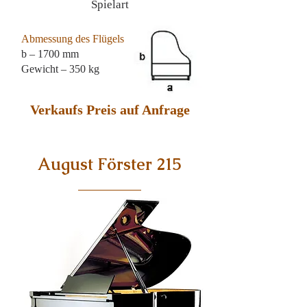
Spielart
Abmessung des Flügels
b – 1700 mm
Gewicht – 350 kg
Verkaufs Preis auf Anfrage
August Förster 215