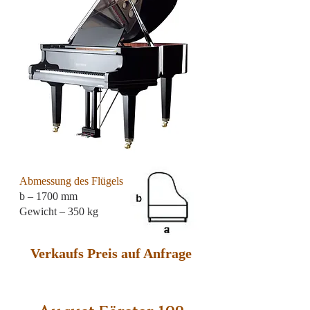
Abmessung des Flügels
b – 1700 mm
Gewicht – 350 kg
Verkaufs Preis auf Anfrage