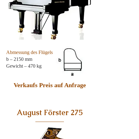
Abmessung des Flügels
b – 2150 mm
Gewicht – 470 kg
Verkaufs Preis auf Anfrage
August Förster 275