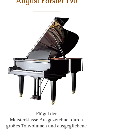
August Förster 190
Flügel der
Meisterklasse
Ausgezeichnet durch
großes Tonvolumen und ausgeglichene