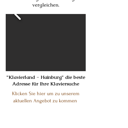
vergleichen.
"Klavierland - Hainburg" die beste
Adresse für Ihre Klaviersuche
Klicken Sie hier um zu unserem
aktuellen Angebot zu kommen
Kontakt:
Piano & Art Galerie